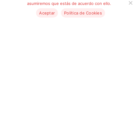
asumiremos que estás de acuerdo con ello.
Aceptar
Política de Cookies