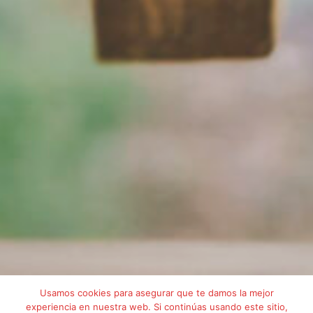
Usamos cookies para asegurar que te damos la mejor
experiencia en nuestra web. Si continúas usando este sitio,